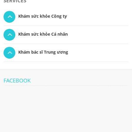
SERVICES
Khám sức khỏe Công ty
Khám sức khỏe Cá nhân
Khám bác sĩ Trung ương
FACEBOOK