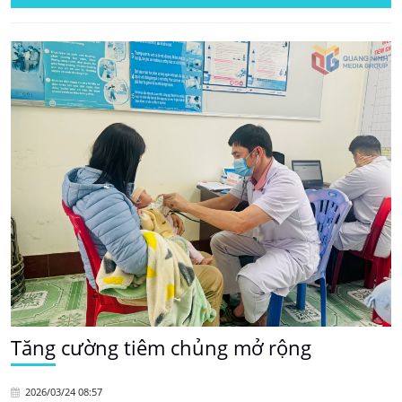
Tăng cường tiêm chủng mở rộng
2026/03/24 08:57