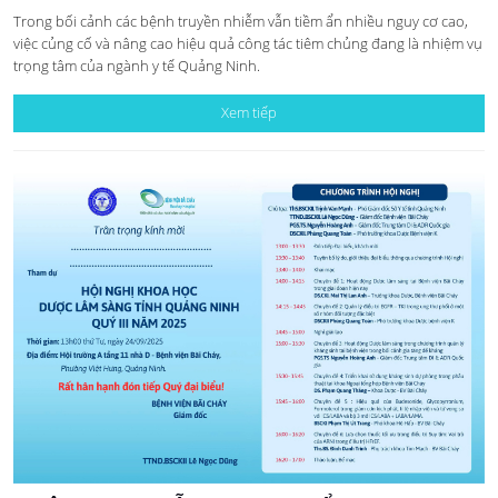
Trong bối cảnh các bệnh truyền nhiễm vẫn tiềm ẩn nhiều nguy cơ cao,
việc củng cố và nâng cao hiệu quả công tác tiêm chủng đang là nhiệm vụ
trọng tâm của ngành y tế Quảng Ninh.
Xem tiếp