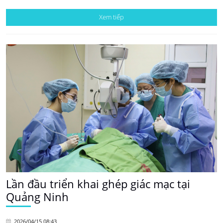
Xem tiếp
Lần đầu triển khai ghép giác mạc tại
Quảng Ninh
2026/04/15 08:43