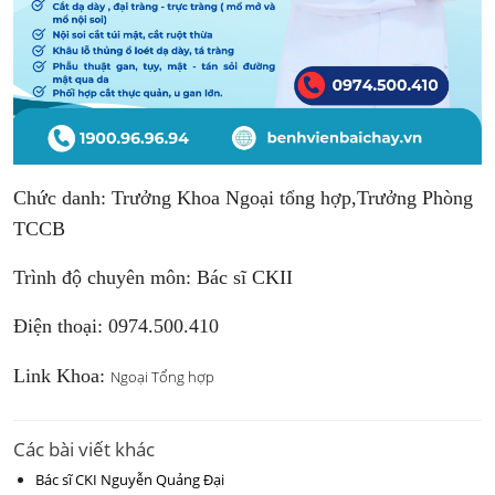
Chức danh: Trưởng Khoa Ngoại tổng hợp,
Trưởng Phòng
TCCB
Trình độ chuyên môn: Bác sĩ CKII
Điện thoại: 0974.500.410
Link Khoa:
Ngoại Tổng hợp
Các bài viết khác
Bác sĩ CKI Nguyễn Quảng Đại