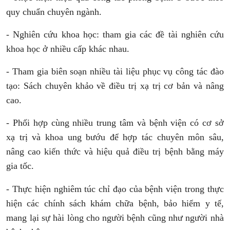
quy chuẩn chuyên ngành.
- Nghiên cứu khoa học: tham gia các đề tài nghiên cứu
khoa học ở nhiều cấp khác nhau.
- Tham gia biên soạn nhiều tài liệu phục vụ công tác đào
tạo: Sách chuyên khảo về điều trị xạ trị cơ bản và nâng
cao.
- Phối hợp cùng nhiều trung tâm và bệnh viện có cơ sở
xạ trị và khoa ung bướu để hợp tác chuyên môn sâu,
nâng cao kiến thức và hiệu quả điều trị bệnh bằng máy
gia tốc.
- Thực hiện nghiêm túc chỉ đạo của bệnh viện trong thực
hiện các chính sách khám chữa bệnh, bảo hiểm y tế,
mang lại sự hài lòng cho người bệnh cũng như người nhà