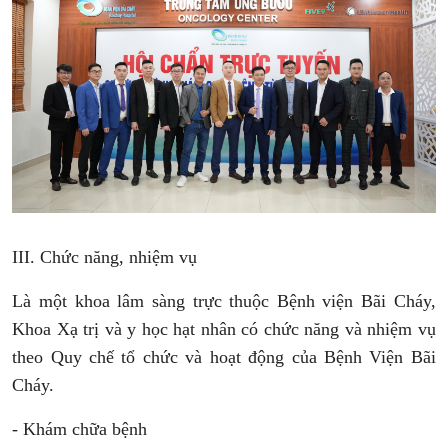
III. Chức năng, nhiệm vụ
Là một khoa lâm sàng trực thuộc Bệnh viện Bãi Cháy,
Khoa Xạ trị và y học hạt nhân có chức năng và nhiệm vụ
theo Quy chế tổ chức và hoạt động của Bệnh Viện Bãi
Cháy.
- Khám chữa bệnh