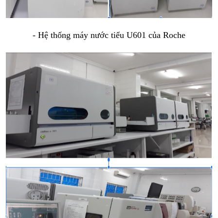
- Hệ thống máy nước tiểu U601 của Roche