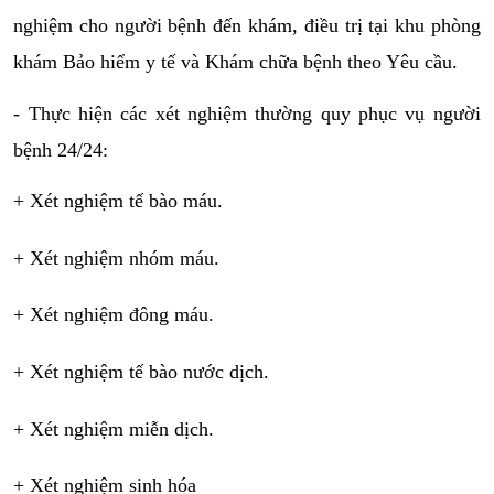
nghiệm cho người bệnh đến khám, điều trị tại khu phòng 
khám Bảo hiểm y tế và Khám chữa bệnh theo Yêu cầu.
- Thực hiện các xét nghiệm thường quy phục vụ người 
bệnh 24/24:
+ Xét nghiệm tế bào máu.
+ Xét nghiệm nhóm máu.
+ Xét nghiệm đông máu.
+ Xét nghiệm tế bào nước dịch.
+ Xét nghiệm miễn dịch.
+ Xét nghiệm sinh hóa