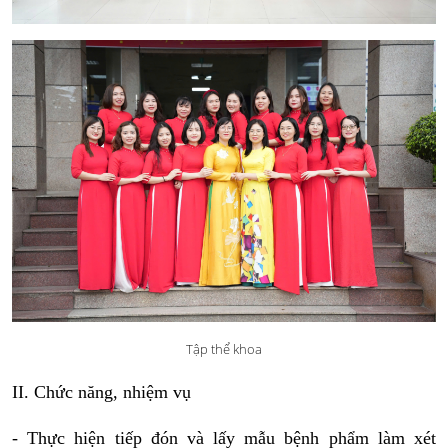
Tập thể khoa
II. Chức năng, nhiệm vụ
- Thực hiện tiếp đón và lấy mẫu bệnh phẩm làm xét 