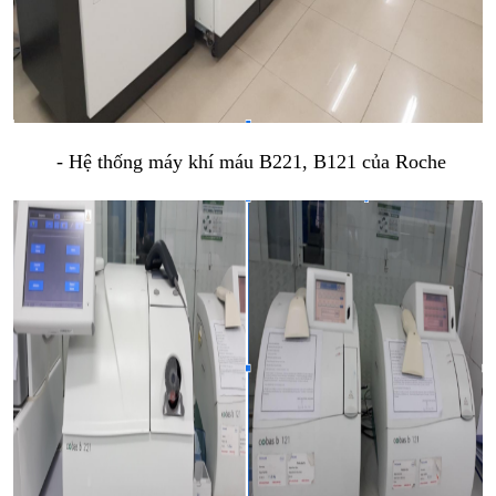
 - Hệ thống máy khí máu B221, B121 của Roche