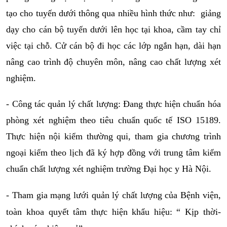
tạo cho tuyến dưới thông qua nhiều hình thức như:  giảng 
dạy cho cán bộ tuyến dưới lên học tại khoa, cầm tay chỉ 
việc tại chỗ. Cử cán bộ đi học các lớp ngắn hạn, dài hạn 
nâng cao trình độ chuyên môn, nâng cao chất lượng xét 
nghiệm.
-
 Công tác quản lý chất lượng: Đang thực hiện chuẩn hóa 
phòng xét nghiệm theo tiêu chuẩn quốc tế ISO 15189. 
Thực hiện nội kiểm thường qui, tham gia chương trình 
ngoại kiểm theo lịch đã ký hợp đồng với trung tâm kiểm 
chuẩn chất lượng xét nghiệm trường Đại học y Hà Nội.
- Tham gia mạng lưới quản lý chất lượng của Bệnh viện, 
toàn khoa quyết tâm thực hiện khẩu hiệu: “ Kịp thời- 