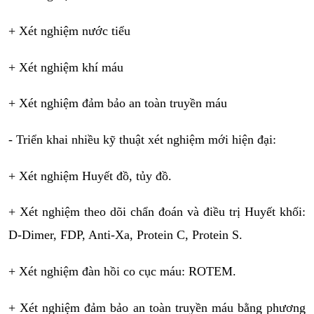
+ Xét nghiệm nước tiểu
+ Xét nghiệm khí máu
+ Xét nghiệm đảm bảo an toàn truyền máu
- Triển khai nhiều kỹ thuật xét nghiệm mới hiện đại:
+ Xét nghiệm Huyết đồ, tủy đồ.
+ Xét nghiệm theo dõi chẩn đoán và điều trị Huyết khối: 
D-Dimer, FDP, Anti-Xa, Protein C, Protein S.
+ Xét nghiệm đàn hồi co cục máu: ROTEM.
+ Xét nghiệm đảm bảo an toàn truyền máu bằng phương 