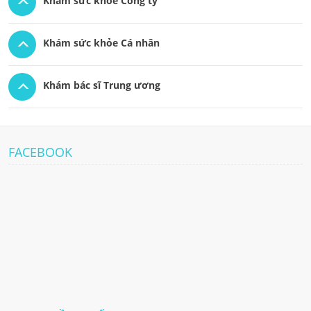
Khám sức khỏe Công ty
Khám sức khỏe Cá nhân
Khám bác sĩ Trung ương
FACEBOOK