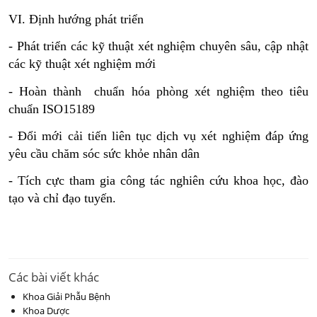
VI. Định hướng phát triển
- Phát triển các kỹ thuật xét nghiệm chuyên sâu, cập nhật 
các kỹ thuật xét nghiệm mới
- Hoàn thành  chuẩn hóa phòng xét nghiệm theo tiêu 
chuẩn ISO15189
- Đổi mới cải tiến liên tục dịch vụ xét nghiệm đáp ứng 
yêu cầu chăm sóc sức khỏe nhân dân
- Tích cực tham gia công tác nghiên cứu khoa học, đào 
tạo và chỉ đạo tuyến.
Các bài viết khác
Khoa Giải Phẫu Bệnh
Khoa Dược