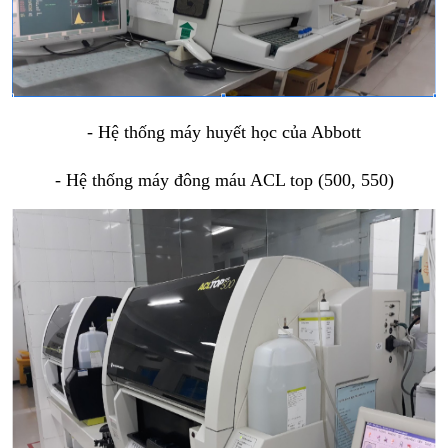
- Hệ thống máy huyết học của Abbott
- Hệ thống máy đông máu ACL top (500, 550)