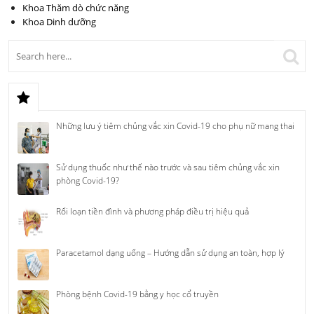
Khoa Thăm dò chức năng
Khoa Dinh dưỡng
Những lưu ý tiêm chủng vắc xin Covid-19 cho phụ nữ mang thai
Sử dụng thuốc như thế nào trước và sau tiêm chủng vắc xin
phòng Covid-19?
Rối loạn tiền đình và phương pháp điều trị hiệu quả
Paracetamol dạng uống – Hướng dẫn sử dụng an toàn, hợp lý
Phòng bệnh Covid-19 bằng y học cổ truyền