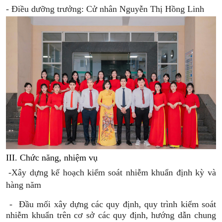
- Điều dưỡng trưởng: Cử nhân Nguyễn Thị Hồng Linh
III. Chức năng, nhiệm vụ
-
Xây dựng kế hoạch kiểm soát nhiễm khuẩn định kỳ và
hàng năm
-
Đầu mối xây dựng các quy định, quy trình kiểm soát
nhiễm khuẩn trên cơ sở các quy định, hướng dẫn chung