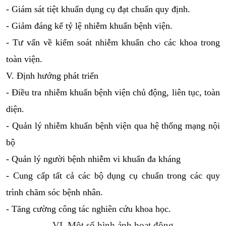
- Giám sát tiệt khuẩn dụng cụ đạt chuẩn quy định.
- Giảm đáng kể tỷ lệ nhiễm khuẩn bệnh viện.
- Tư vấn về kiểm soát nhiễm khuẩn cho các khoa trong 
toàn viện.
V. Định hướng phát triển
- Điều tra nhiễm khuẩn bệnh viện chủ động, liên tục, toàn 
diện.
- Quản lý nhiễm khuẩn bệnh viện qua hệ thống mạng nội 
bộ
- Quản lý người bệnh nhiễm vi khuẩn đa kháng
- Cung cấp tất cả các bộ dụng cụ chuẩn trong các quy 
trình chăm sóc bệnh nhân.
- Tăng cường công tác nghiên cứu khoa học.
VI. Một số hình ảnh hoạt động