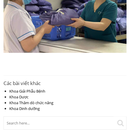
Các bài viết khác
Khoa Giải Phẫu Bệnh
Khoa Dược
Khoa Thăm dò chức năng
Khoa Dinh dưỡng