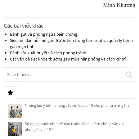
Minh Khương
Các bài viết khác
Bệnh gút và phòng ngừa biến chứng
Siêu âm đàn hồi mô gan: Bước tiến trong tầm soát và quản lý bệnh
gan mạn tính
Bệnh sốt xuất huyết và cách phòng tránh
Các vấn đề sức khỏe thường gặp mùa nắng nóng và cách xử trí
Những lưu ý tiêm chủng vắc xin Covid-19 cho phụ nữ mang thai
Sử dụng thuốc như thế nào trước và sau tiêm chủng vắc xin
phòng Covid-19?