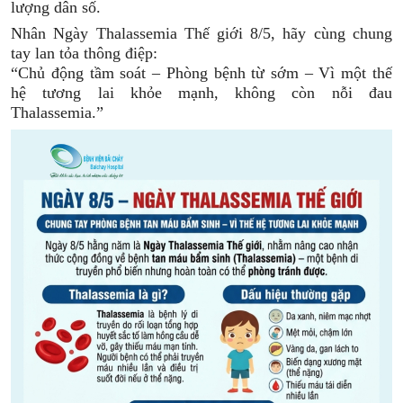
lượng dân số.
Nhân Ngày Thalassemia Thế giới 8/5, hãy cùng chung
tay lan tỏa thông điệp:
“Chủ động tầm soát – Phòng bệnh từ sớm – Vì một thế
hệ tương lai khỏe mạnh, không còn nỗi đau
Thalassemia.”