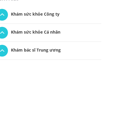
Khám sức khỏe Công ty
Khám sức khỏe Cá nhân
Khám bác sĩ Trung ương