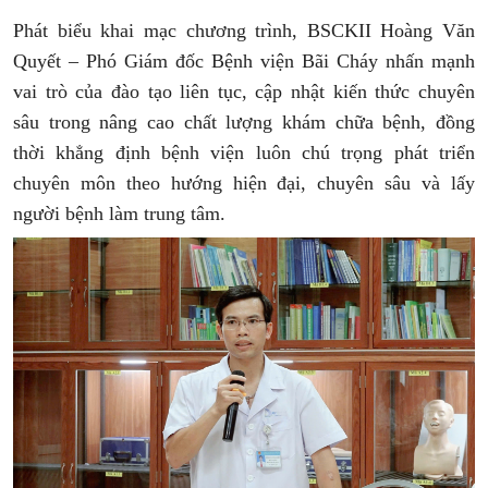
Phát biểu khai mạc chương trình, BSCKII Hoàng Văn
Quyết – Phó Giám đốc Bệnh viện Bãi Cháy nhấn mạnh
vai trò của đào tạo liên tục, cập nhật kiến thức chuyên
sâu trong nâng cao chất lượng khám chữa bệnh, đồng
thời khẳng định bệnh viện luôn chú trọng phát triển
chuyên môn theo hướng hiện đại, chuyên sâu và lấy
người bệnh làm trung tâm.