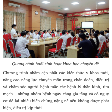
Quang cảnh buổi sinh hoạt khoa học chuyên đề.
Chương trình nhằm cập nhật các kiến thức y khoa mới,
nâng cao năng lực chuyên môn trong chẩn đoán, điều trị
và chăm sóc người bệnh mắc các bệnh lý thần kinh, tim
mạch – những nhóm bệnh ngày càng gia tăng và có nguy
cơ để lại nhiều biến chứng nặng nề nếu không được phát
hiện, điều trị kịp thời.