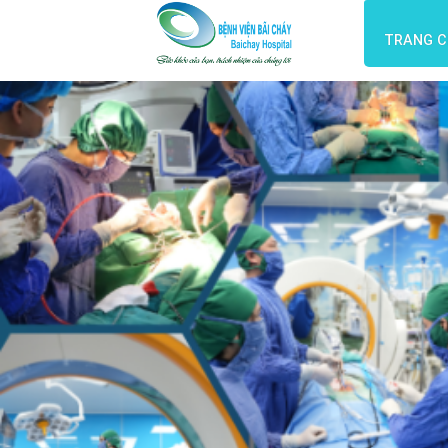
TRANG 