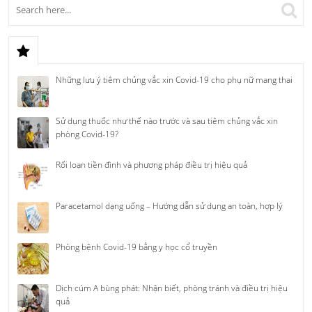
Những lưu ý tiêm chủng vắc xin Covid-19 cho phụ nữ mang thai
Sử dụng thuốc như thế nào trước và sau tiêm chủng vắc xin
phòng Covid-19?
Rối loạn tiền đình và phương pháp điều trị hiệu quả
Paracetamol dạng uống – Hướng dẫn sử dụng an toàn, hợp lý
Phòng bệnh Covid-19 bằng y học cổ truyền
Dịch cúm A bùng phát: Nhận biết, phòng tránh và điều trị hiệu
quả