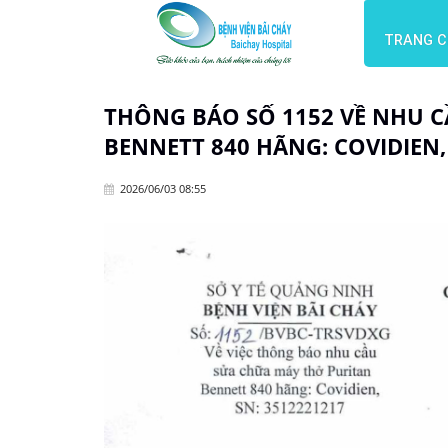
TRANG 
THÔNG BÁO SỐ 1152 VỀ NHU 
BENNETT 840 HÃNG: COVIDIEN,
2026/06/03 08:55