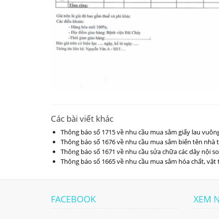
Các bài viết khác
Thông báo số 1715 về nhu cầu mua sắm giấy lau vuôn
Thông báo số 1676 về nhu cầu mua sắm biển tên nhà t
Thông báo số 1671 về nhu cầu sửa chữa các dây nội so
Thông báo số 1665 về nhu cầu mua sắm hóa chất, vật 
FACEBOOK
XEM 