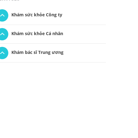
Khám sức khỏe Công ty
Khám sức khỏe Cá nhân
Khám bác sĩ Trung ương