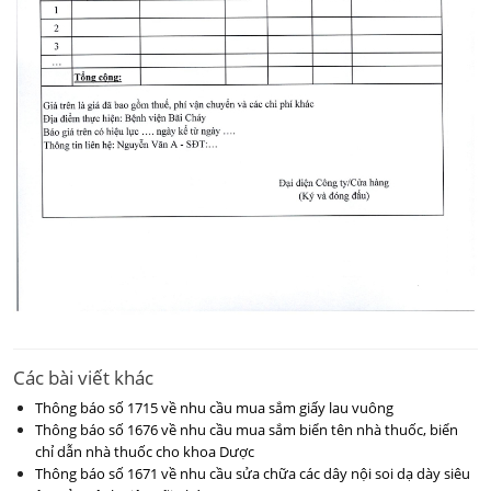
Các bài viết khác
Thông báo số 1715 về nhu cầu mua sắm giấy lau vuông
Thông báo số 1676 về nhu cầu mua sắm biển tên nhà thuốc, biển
chỉ dẫn nhà thuốc cho khoa Dược
Thông báo số 1671 về nhu cầu sửa chữa các dây nội soi dạ dày siêu