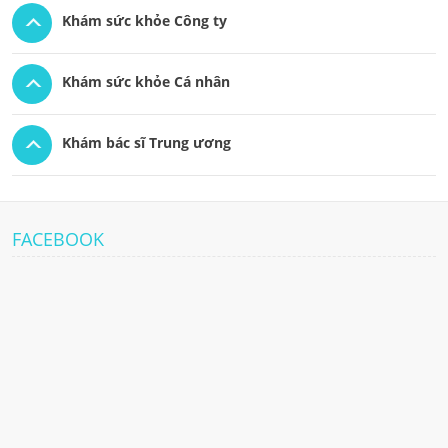
Khám sức khỏe Công ty
Khám sức khỏe Cá nhân
Khám bác sĩ Trung ương
FACEBOOK