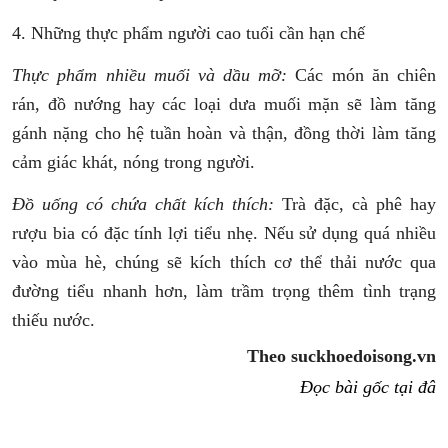
4. Những thực phẩm người cao tuổi cần hạn chế
Thực phẩm nhiều muối và dầu mỡ:
Các món ăn chiên
rán, đồ nướng hay các loại dưa muối mặn sẽ làm tăng
gánh nặng cho hệ tuần hoàn và thận, đồng thời làm tăng
cảm giác khát, nóng trong người.
Đồ uống có chứa chất kích thích:
Trà đặc, cà phê hay
rượu bia có đặc tính
lợi tiểu nhẹ. Nếu sử dụng quá nhiều
vào mùa hè, chúng sẽ kích thích cơ thể thải nước qua
đường tiểu nhanh hơn, làm trầm trọng thêm tình trạng
thiếu nước.
Theo suckhoedoisong.vn
Đọc bài gốc tại đâ