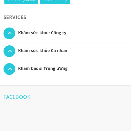
SERVICES
Khám sức khỏe Công ty
Khám sức khỏe Cá nhân
Khám bác sĩ Trung ương
FACEBOOK