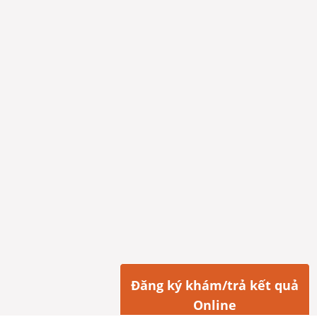
Đăng ký khám/trả kết quả
Online