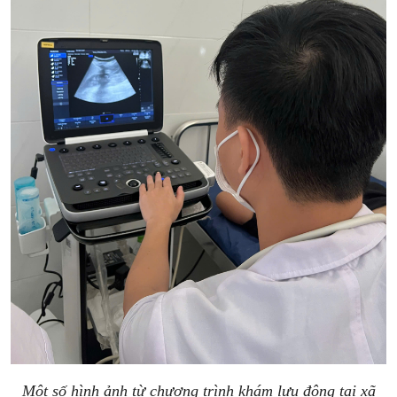
Một số hình ảnh từ chương trình khám lưu động tại xã