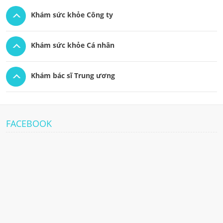
Khám sức khỏe Công ty
Khám sức khỏe Cá nhân
Khám bác sĩ Trung ương
FACEBOOK