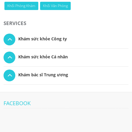
Khối Phòng Khám
Khối Văn Phòng
SERVICES
Khám sức khỏe Công ty
Khám sức khỏe Cá nhân
Khám bác sĩ Trung ương
FACEBOOK