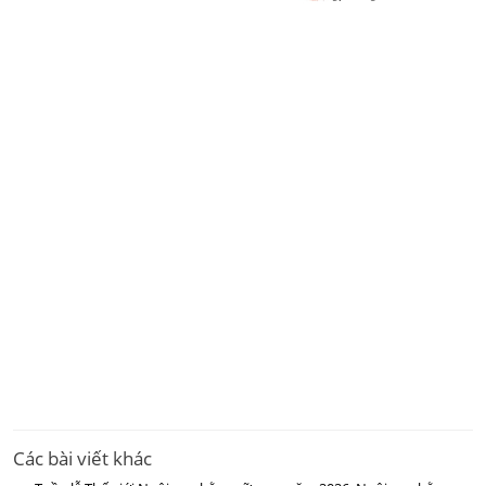
Các bài viết khác